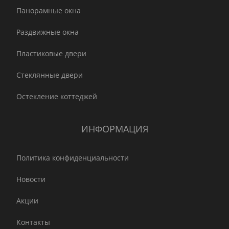
Панорамные окна
Раздвижные окна
Пластиковые двери
Стеклянные двери
Остекление коттеджей
ИНФОРМАЦИЯ
Политика конфиденциальности
Новости
Акции
Контакты