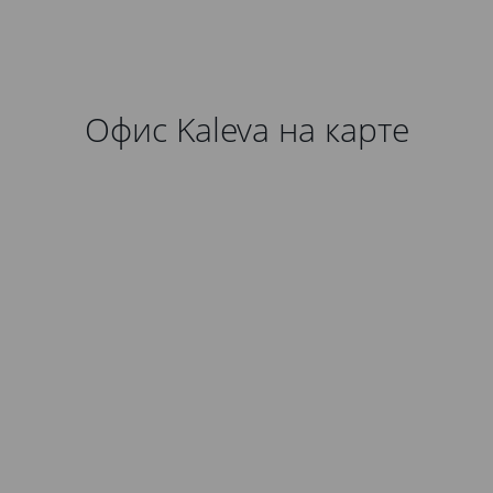
Офис Kaleva на карте