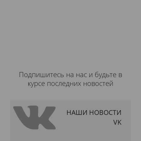
Подпишитесь на нас и будьте в
курсе последних новостей
НАШИ НОВОСТИ
VK