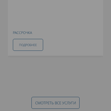
РАССРОЧКА
ПОДРОБНЕЕ
СМОТРЕТЬ ВСЕ УСЛУГИ