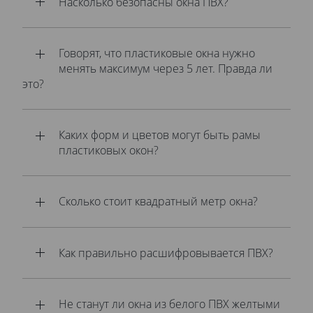
Насколько безопасны окна ПВХ?
Говорят, что пластиковые окна нужно
менять максимум через 5 лет. Правда ли
это?
Каких форм и цветов могут быть рамы
пластиковых окон?
Сколько стоит квадратный метр окна?
Как правильно расшифровывается ПВХ?
Не станут ли окна из белого ПВХ желтыми