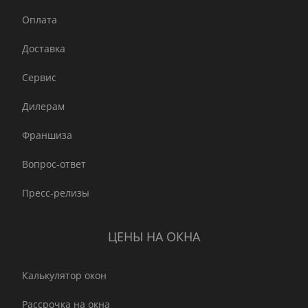
Оплата
Доставка
Сервис
Дилерам
Франшиза
Вопрос-ответ
Пресс-релизы
ЦЕНЫ НА ОКНА
Калькулятор окон
Рассрочка на окна