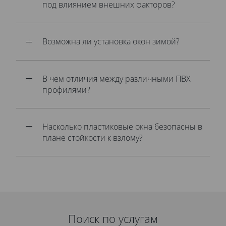
под влиянием внешних факторов?
Возможна ли установка окон зимой?
В чем отличия между различными ПВХ
профилями?
Насколько пластиковые окна безопасны в
плане стойкости к взлому?
Поиск по услугам