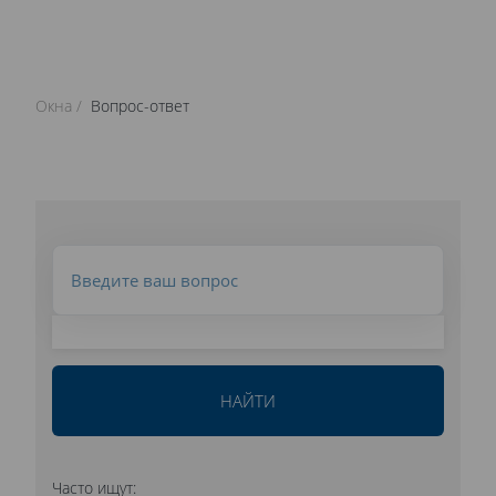
Окна
Вопрос-ответ
НАЙТИ
Часто ищут: