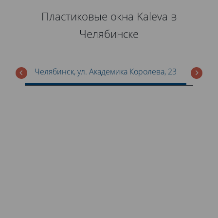
Пластиковые окна Kaleva в
Челябинске
Челябинск, ул. Академика Королева, 23