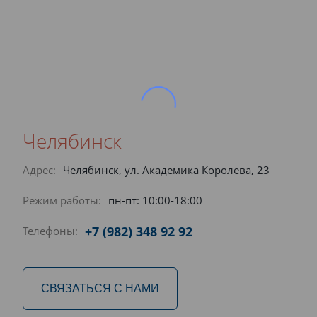
Челябинск
Адрес:
Челябинск, ул. Академика Королева, 23
Режим работы:
пн-пт: 10:00-18:00
+7 (982) 348 92 92
Телефоны:
СВЯЗАТЬСЯ С НАМИ