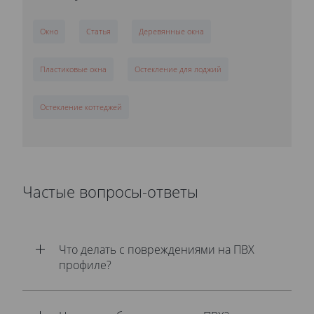
Окно
Статья
Деревянные окна
Пластиковые окна
Остекление для лоджий
Остекление коттеджей
Частые вопросы-ответы
Что делать с повреждениями на ПВХ
профиле?