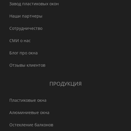
Завод пластиковых окон
Наши партнеры
Сотрудничество
СМИ о нас
Блог про окна
Отзывы клиентов
ПРОДУКЦИЯ
Пластиковые окна
Алюминиевые окна
Остекление балконов