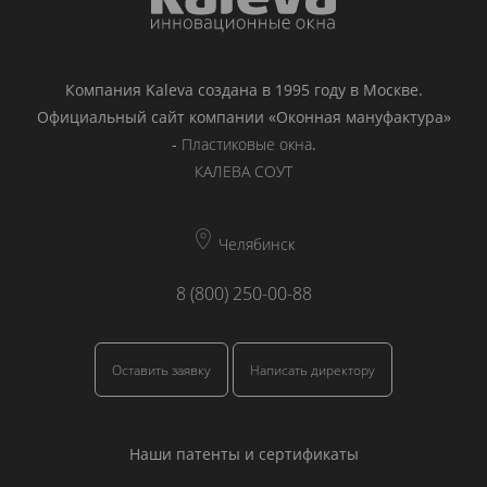
Компания Kaleva создана в 1995 году в Москве.
Официальный сайт компании «Оконная мануфактура»
-
Пластиковые окна
.
КАЛЕВА СОУТ
Челябинск
8 (800) 250-00-88
Оставить заявку
Написать директору
Наши патенты и сертификаты