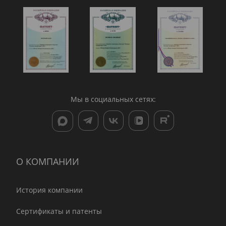
Мы в социальных сетях:
О КОМПАНИИ
История компании
Сертификаты и патенты