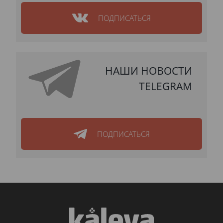
ПОДПИСАТЬСЯ
НАШИ НОВОСТИ
TELEGRAM
ПОДПИСАТЬСЯ