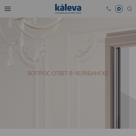
ВОПРОС-ОТВЕТ В ЧЕЛЯБИНСКЕ