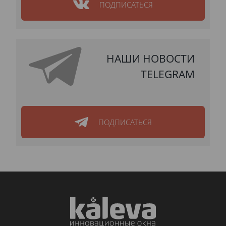
ПОДПИСАТЬСЯ
НАШИ НОВОСТИ
TELEGRAM
ПОДПИСАТЬСЯ