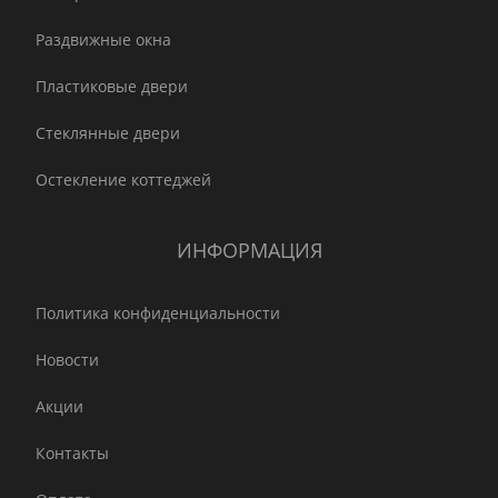
Раздвижные окна
Пластиковые двери
Стеклянные двери
Остекление коттеджей
ИНФОРМАЦИЯ
Политика конфиденциальности
Новости
Акции
Контакты