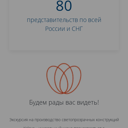
80
представительств по всей
России и СНГ
Будем рады вас видеть!
Экскурсия на производство светопрозрачных конструкций