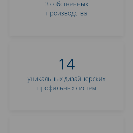
3 собственных
производства
14
уникальных дизайнерских
профильных систем