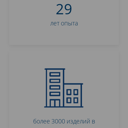
29
лет опыта
более 3000 изделий в