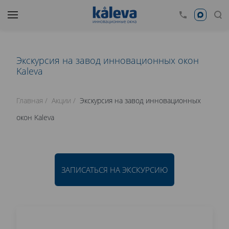
Экскурсия на завод инновационных окон
Kaleva
Главная
Акции
Экскурсия на завод инновационных
окон Kaleva
ЗАПИСАТЬСЯ НА ЭКСКУРСИЮ