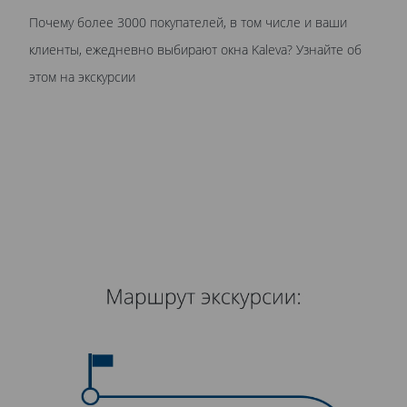
Почему более 3000 покупателей, в том числе и ваши
клиенты, ежедневно выбирают окна Kaleva? Узнайте об
этом на экскурсии