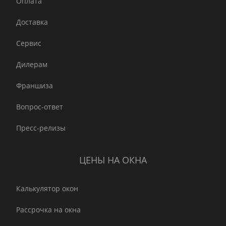
Оплата
Доставка
Сервис
Дилерам
Франшиза
Вопрос-ответ
Пресс-релизы
ЦЕНЫ НА ОКНА
Калькулятор окон
Рассрочка на окна