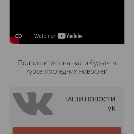
Подпишитесь на нас и будьте в
курсе последних новостей
НАШИ НОВОСТИ
VK