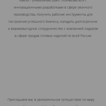
Kaleva – уникальный шанс познакомиться с
инновационными разработками в сфере оконного
производства, получить рабочие инструменты для
построения успешного бизнеса, наладить долгосрочное
и взаимовыгодное сотрудничество с компанией-лидером
в сфере продаж готовых изделий по всей России
Приглашаем вас в увлекательное путешествие по миру