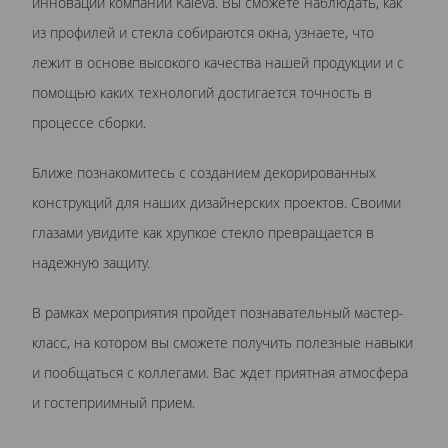
инноваций компании Kaleva. Вы сможете наблюдать, как
из профилей и стекла собираются окна, узнаете, что
лежит в основе высокого качества нашей продукции и с
помощью каких технологий достигается точность в
процессе сборки.
Ближе познакомитесь с созданием декорированных
конструкций для наших дизайнерских проектов. Своими
глазами увидите как хрупкое стекло превращается в
надежную защиту.
В рамках мероприятия пройдет познавательный мастер-
класс, на котором вы сможете получить полезные навыки
и пообщаться с коллегами. Вас ждет приятная атмосфера
и гостеприимный прием.