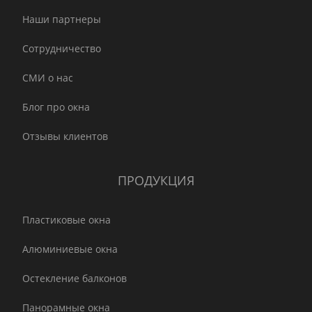
Наши партнеры
Сотрудничество
СМИ о нас
Блог про окна
Отзывы клиентов
ПРОДУКЦИЯ
Пластиковые окна
Алюминиевые окна
Остекление балконов
Панорамные окна