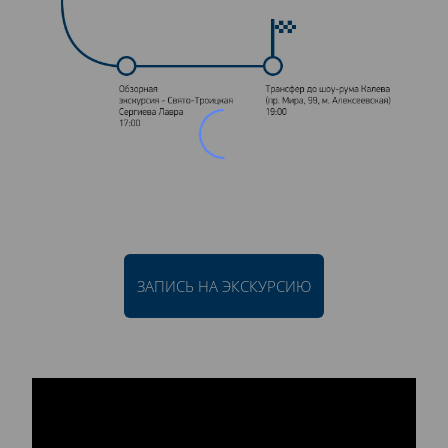
ЗАПИСЬ НА ЭКСКУРСИЮ