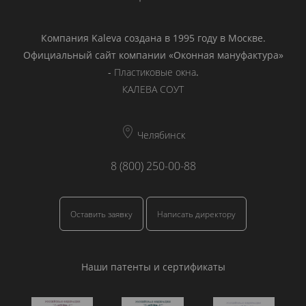
Компания Kaleva создана в 1995 году в Москве.
Официальный сайт компании «Оконная мануфактура»
-
Пластиковые окна
.
КАЛЕВА СОУТ
Челябинск
8 (800) 250-00-88
Оставить заявку
Написать директору
Наши патенты и сертификаты