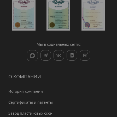
Мы в социальных сетях:
О КОМПАНИИ
История компании
Сертификаты и патенты
Завод пластиковых окон