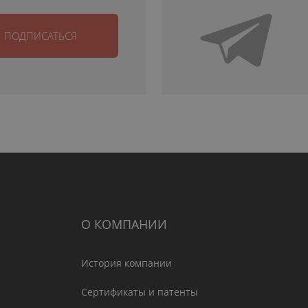
ПОДПИСАТЬСЯ
О КОМПАНИИ
История компании
Сертификаты и патенты