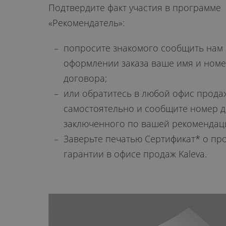
Подтвердите факт участия в программе
«Рекомендатель»:
попросите знакомого сообщить нам
оформлении заказа ваше имя и ном
договора;
или обратитесь в любой офис прода
самостоятельно и сообщите номер д
заключенного по вашей рекомендац
Заверьте печатью Сертификат* о пр
гарантии в офисе продаж Kaleva.