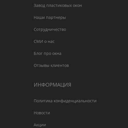
Завод пластиковых окон
Наши партнеры
Сотрудничество
СМИ о нас
Блог про окна
Отзывы клиентов
ИНФОРМАЦИЯ
Политика конфиденциальности
Новости
Акции