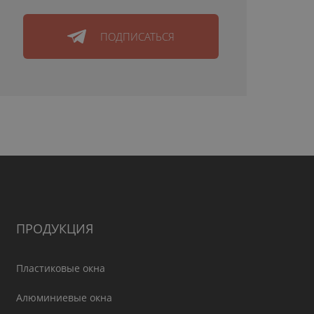
ПОДПИСАТЬСЯ
ПРОДУКЦИЯ
Пластиковые окна
Алюминиевые окна