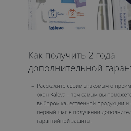
Как получить 2 года
дополнительной гаран
Расскажите своим знакомым о преи
окон Kaleva – тем самым вы поможете
выбором качественной продукции и 
первый шаг в получении дополните
гарантийной защиты.