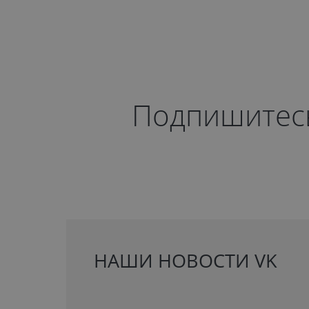
Подпишитесь 
НАШИ НОВОСТИ VK