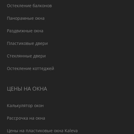
Остекление балконов
Панорамные окна
Раздвижные окна
Пластиковые двери
Стеклянные двери
Остекление коттеджей
ЦЕНЫ НА ОКНА
Калькулятор окон
Рассрочка на окна
Цены на пластиковые окна Kaleva