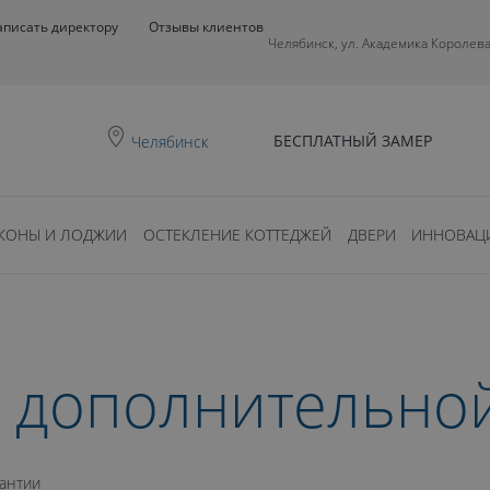
аписать директору
Отзывы клиентов
Челябинск, ул. Академика Королева
БЕСПЛАТНЫЙ ЗАМЕР
Челябинск
КОНЫ И ЛОДЖИИ
ОСТЕКЛЕНИЕ КОТТЕДЖЕЙ
ДВЕРИ
ИННОВАЦ
а дополнительно
рантии