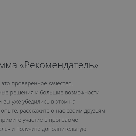
мма «Рекомендатель»
– это проверенное качество,
ые решения и большие возможности
и вы уже убедились в этом на
опыте, расскажите о нас своим друзьям
 примите участие в программе
ель» и получите дополнительную