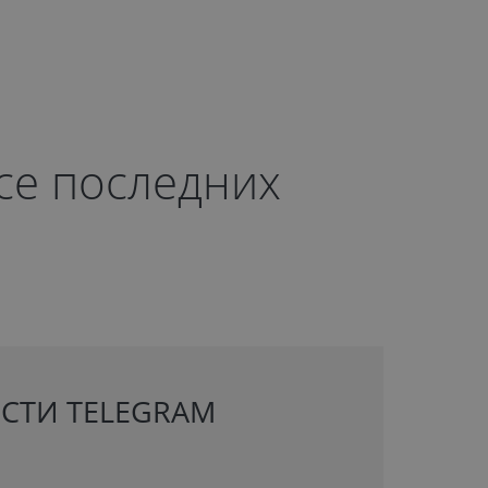
рсе последних
СТИ TELEGRAM