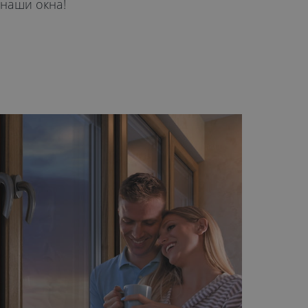
 наши окна!