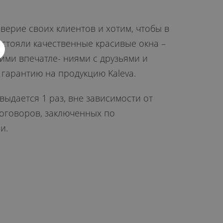
ерие своих клиентов и хотим, чтобы в
 стояли качественные красивые окна –
ими впечатле- ниями с друзьями и
гарантию на продукцию Kaleva.
выдается 1 раз, вне зависимости от
договоров, заключенных по
и.