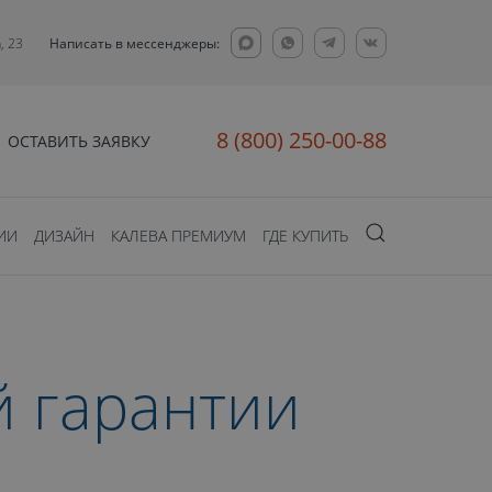
, 23
Написать в мессенджеры:
8 (800) 250-00-88
ОСТАВИТЬ ЗАЯВКУ
ИИ
ДИЗАЙН
КАЛЕВА ПРЕМИУМ
ГДЕ КУПИТЬ
й гарантии