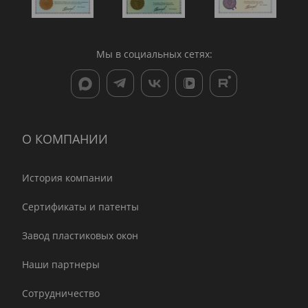
Мы в социальных сетях:
О КОМПАНИИ
История компании
Сертификаты и патенты
Завод пластиковых окон
Наши партнеры
Сотрудничество