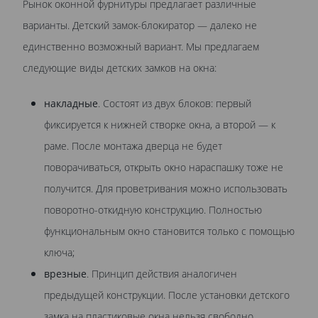
Рынок оконной фурнитуры предлагает различные
варианты. Детский замок-блокиратор — далеко не
единственно возможный вариант. Мы предлагаем
следующие виды детских замков на окна:
накладные
. Состоят из двух блоков: первый
фиксируется к нижней створке окна, а второй — к
раме. После монтажа дверца не будет
поворачиваться, открыть окно нараспашку тоже не
получится. Для проветривания можно использовать
поворотно-откидную конструкцию. Полностью
функциональным окно становится только с помощью
ключа;
врезные
. Принцип действия аналогичен
предыдущей конструкции. После установки детского
замка на пластиковые окна нельзя свободно