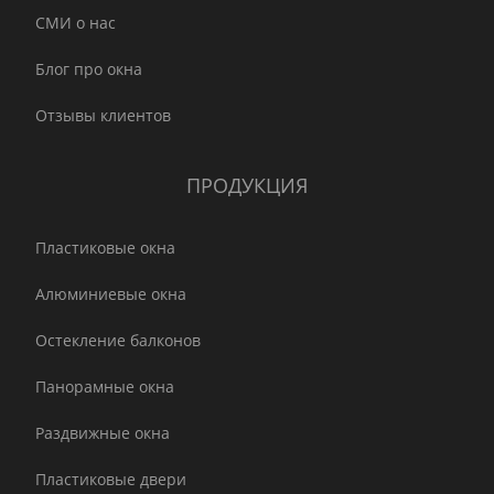
СМИ о нас
Блог про окна
Отзывы клиентов
ПРОДУКЦИЯ
Пластиковые окна
Алюминиевые окна
Остекление балконов
Панорамные окна
Раздвижные окна
Пластиковые двери