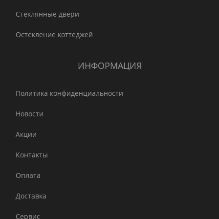
Стеклянные двери
Остекление коттеджей
ИНФОРМАЦИЯ
Политика конфиденциальности
Новости
Акции
Контакты
Оплата
Доставка
Сервис