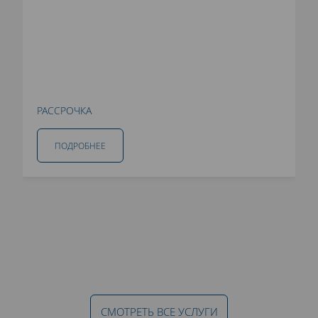
РАССРОЧКА
ПОДРОБНЕЕ
СМОТРЕТЬ ВСЕ УСЛУГИ