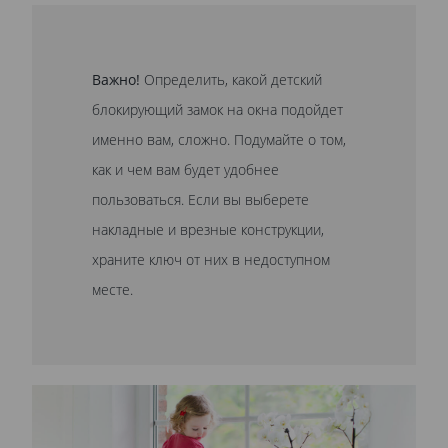
Важно!
Определить, какой детский
блокирующий замок на окна подойдет
именно вам, сложно. Подумайте о том,
как и чем вам будет удобнее
пользоваться. Если вы выберете
накладные и врезные конструкции,
храните ключ от них в недоступном
месте.