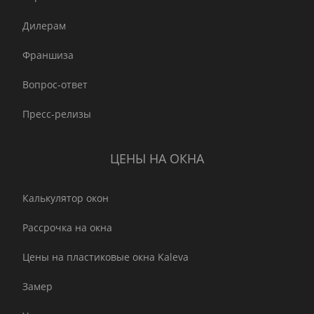
Дилерам
Франшиза
Вопрос-ответ
Пресс-релизы
ЦЕНЫ НА ОКНА
Калькулятор окон
Рассрочка на окна
Цены на пластиковые окна Kaleva
Замер