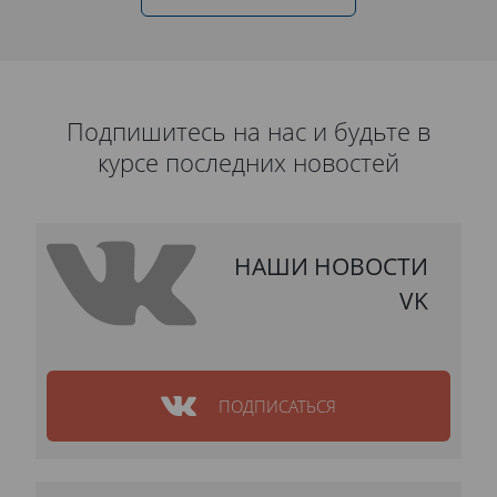
Подпишитесь на нас и будьте в
курсе последних новостей
НАШИ НОВОСТИ
VK
ПОДПИСАТЬСЯ