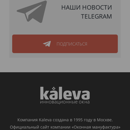
НАШИ НОВОСТИ
TELEGRAM
ПОДПИСАТЬСЯ
Компания Kaleva создана в 1995 году в Москве.
Официальный сайт компании «Оконная мануфактура»