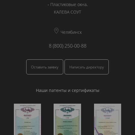
-
Пластиковые окна
.
КАЛЕВА СОУТ
Челябинск
8 (800) 250-00-88
Оставить заявку
Написать директору
Наши патенты и сертификаты