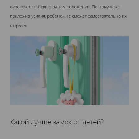
фиксирует створки в одном положении. Поэтому даже
приложив усилия, ребенок не сможет самостоятельно их
открыть.
Какой лучше замок от детей?