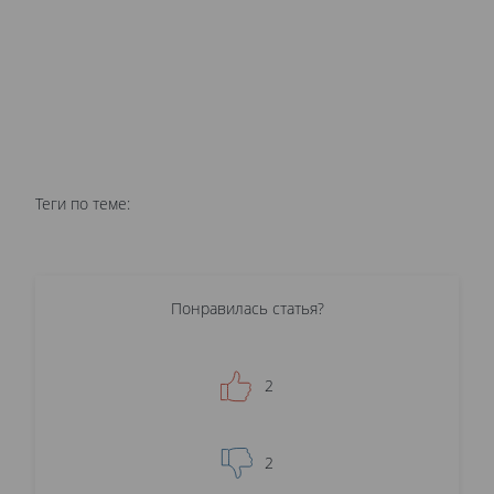
Теги по теме:
Понравилась статья?
2
2