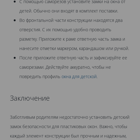
С помощью саморезов установите замки на окна от
детей. Обычно они входят в комплект поставки.
Во фронтальной части конструкции находятся два
отверстия. С их помощью удобно проводить
разметку. Приложите к раме ответную часть замка и
нанесите отметки маркером, карандашом или ручкой.
После приложите ответную часть и зафиксируйте ее
саморезами. Действуйте аккуратно, чтобы не
повредить профиль
окна для детской
.
Заключение
Заботливым родителям недостаточно установить детский
замок безопасности для пластиковых окон. Важно, чтобы
каждый элемент конструкции был прочным и надежным,