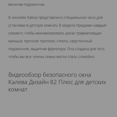
включая подоконник.
В линейке Kaleva представлено специальное окно для
установки в детскую комнату. В модели продуман каждый
элемент, чтобы минимизировать риски травматизации
малыша: прочное триплекс-стекло, скругленный
подоконник, защитная фурнитура. Она создана для того,
чтобы вы все члены семьи могли спать спокойно.
Видеообзор безопасного окна
Калева Дизайн 82 Плюс для детских
комнат