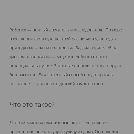
Ребенок — вечный двигатель и исследователь. По мере
взросления карта путешествий расширяется, нередко
приводя малыша на подоконник. Задача родителей на
данном этапе жизни — защитить ребенка от всех
потенциальных угроз. Закрытые створки не гарантируют
безопасность. Единственный способ предотвратить
несчастье — установить детский замок на окна.
Что это такое?
Детский замок на пластиковые окна — устройство,
препятствующее доступу на улицу из дома. Он надежно