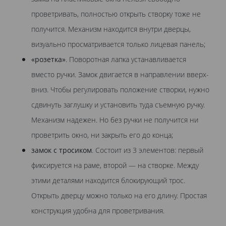
проветривать, полностью открыть створку тоже не
получится. Механизм находится внутри дверцы,
визуально просматривается только лицевая панель;
«розетка»
. Поворотная лапка устанавливается
вместо ручки. Замок двигается в направлении вверх-
вниз. Чтобы регулировать положение створки, нужно
сдвинуть заглушку и установить туда съемную ручку.
Механизм надежен. Но без ручки не получится ни
проветрить окно, ни закрыть его до конца;
замок с тросиком
. Состоит из 3 элементов: первый
фиксируется на раме, второй — на створке. Между
этими деталями находится блокирующий трос.
Открыть дверцу можно только на его длину. Простая
конструкция удобна для проветривания.