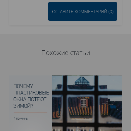
ОСТАВИТЬ КОММЕНТАРИЙ (0)
Похожие статьи