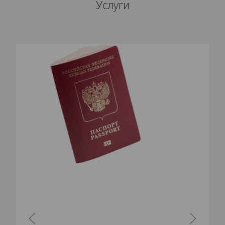
Услуги