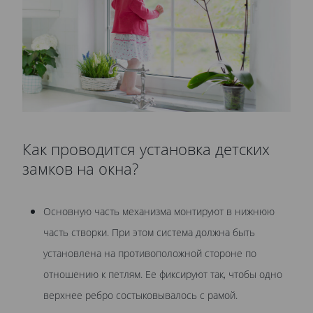
Как проводится установка детских
замков на окна?
Основную часть механизма монтируют в нижнюю
часть створки. При этом система должна быть
установлена на противоположной стороне по
отношению к петлям. Ее фиксируют так, чтобы одно
верхнее ребро состыковывалось с рамой.