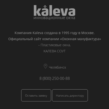
Компания Kaleva создана в 1995 году в Москве.
Официальный сайт компании «Оконная мануфактура»
-
Пластиковые окна
.
КАЛЕВА СОУТ
Челябинск
8 (800) 250-00-88
Оставить заявку
Написать директору