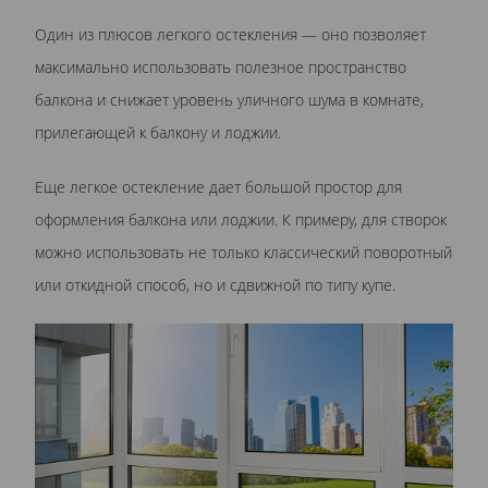
Один из плюсов легкого остекления — оно позволяет
максимально использовать полезное пространство
балкона и снижает уровень уличного шума в комнате,
прилегающей к балкону и лоджии.
Еще легкое остекление дает большой простор для
оформления балкона или лоджии. К примеру, для створок
можно использовать не только классический поворотный
или откидной способ, но и сдвижной по типу купе.