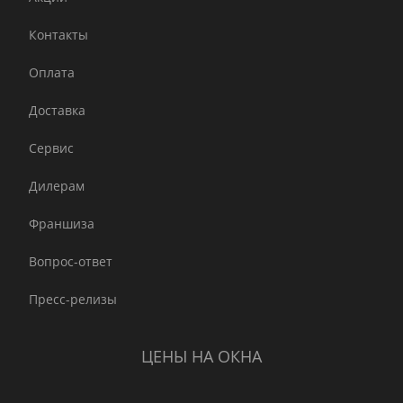
Контакты
Оплата
Доставка
Сервис
Дилерам
Франшиза
Вопрос-ответ
Пресс-релизы
ЦЕНЫ НА ОКНА