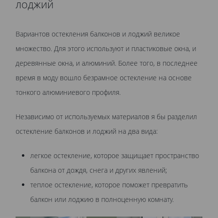
лоджий
Вариантов остекления балконов и лоджий великое
множество. Для этого используют и пластиковые окна, и
деревянные окна, и алюминий. Более того, в последнее
время в моду вошло безрамное остекление на основе
тонкого алюминиевого профиля.
Независимо от используемых материалов я бы разделил
остекление балконов и лоджий на два вида:
легкое остекление, которое защищает пространство
балкона от дождя, снега и других явлений;
теплое остекление, которое поможет превратить
балкон или лоджию в полноценную комнату.