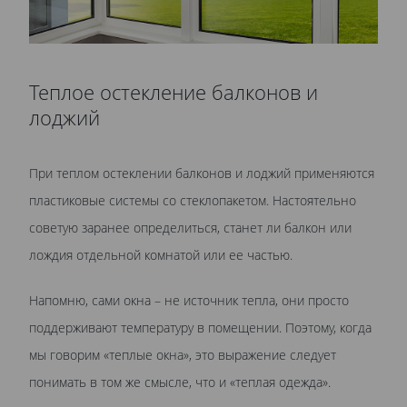
Теплое остекление балконов и
лоджий
При теплом остеклении балконов и лоджий применяются
пластиковые системы со стеклопакетом. Настоятельно
советую заранее определиться, станет ли балкон или
лождия отдельной комнатой или ее частью.
Напомню, сами окна – не источник тепла, они просто
поддерживают температуру в помещении. Поэтому, когда
мы говорим «теплые окна», это выражение следует
понимать в том же смысле, что и «теплая одежда».