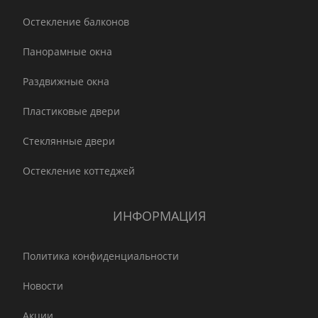
Остекление балконов
Панорамные окна
Раздвижные окна
Пластиковые двери
Стеклянные двери
Остекление коттеджей
ИНФОРМАЦИЯ
Политика конфиденциальности
Новости
Акции