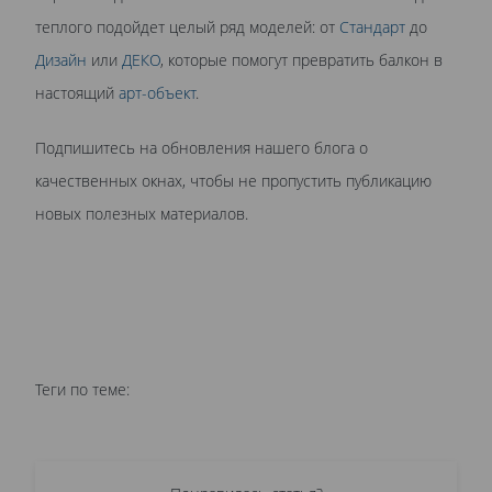
теплого подойдет целый ряд моделей: от
Стандарт
до
Дизайн
или
ДЕКО
, которые помогут превратить балкон в
настоящий
арт-объект
.
Подпишитесь на обновления нашего блога о
качественных окнах, чтобы не пропустить публикацию
новых полезных материалов.
Теги по теме: