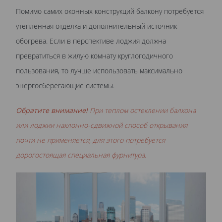
Помимо самих оконных конструкций балкону потребуется
утепленная отделка и дополнительный источник
обогрева. Если в перспективе лоджия должна
превратиться в жилую комнату круглогодичного
пользования, то лучше использовать максимально
энергосберегающие системы.
Обратите внимание!
При теплом остеклении балкона
или лоджии наклонно-сдвижной способ открывания
почти не применяется, для этого потребуется
дорогостоящая специальная фурнитура.