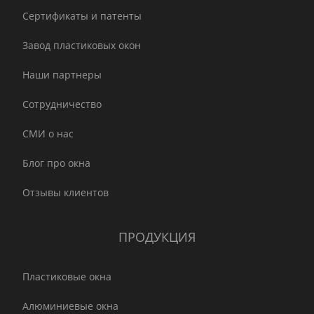
Сертификаты и патенты
Завод пластиковых окон
Наши партнеры
Сотрудничество
СМИ о нас
Блог про окна
Отзывы клиентов
ПРОДУКЦИЯ
Пластиковые окна
Алюминиевые окна