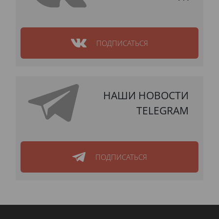
ПОДПИСАТЬСЯ
НАШИ НОВОСТИ
TELEGRAM
ПОДПИСАТЬСЯ