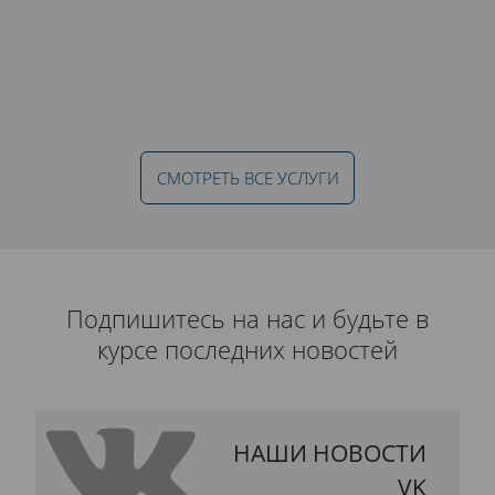
СМОТРЕТЬ ВСЕ УСЛУГИ
Подпишитесь на нас и будьте в
курсе последних новостей
НАШИ НОВОСТИ
VK