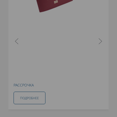
РАССРОЧКА
ПОДРОБНЕЕ