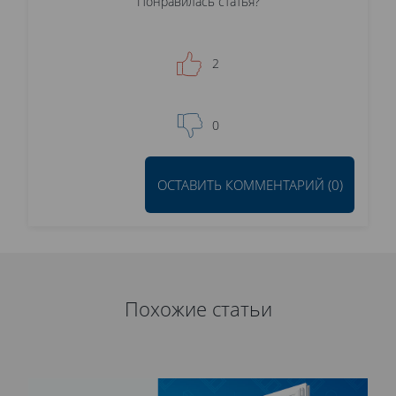
Понравилась статья?
2
0
ОСТАВИТЬ КОММЕНТАРИЙ (0)
Похожие статьи