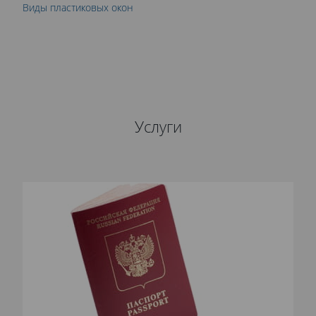
Виды пластиковых окон
Услуги