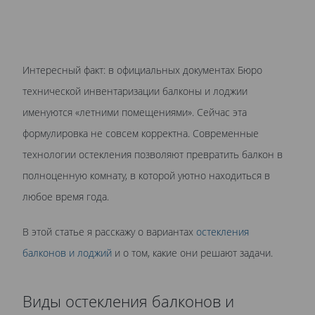
Интересный факт: в официальных документах Бюро
технической инвентаризации балконы и лоджии
именуются «летними помещениями». Сейчас эта
формулировка не совсем корректна. Современные
технологии остекления позволяют превратить балкон в
полноценную комнату, в которой уютно находиться в
любое время года.
В этой статье я расскажу о вариантах
остекления
балконов и лоджий
и о том, какие они решают задачи.
Виды остекления балконов и