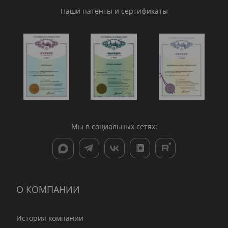
Наши патенты и сертификаты
Мы в социальных сетях:
О КОМПАНИИ
История компании