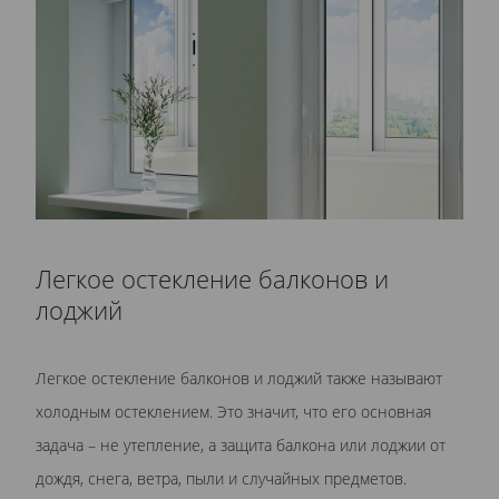
Легкое остекление балконов и
лоджий
Легкое остекление балконов и лоджий также называют
холодным остеклением. Это значит, что его основная
задача – не утепление, а защита балкона или лоджии от
дождя, снега, ветра, пыли и случайных предметов.