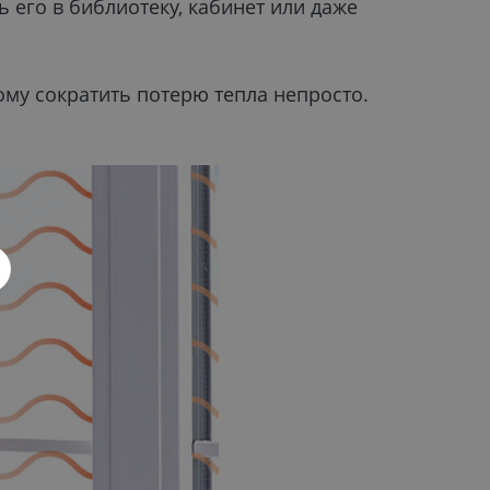
ь его в библиотеку, кабинет или даже
му сократить потерю тепла непросто.