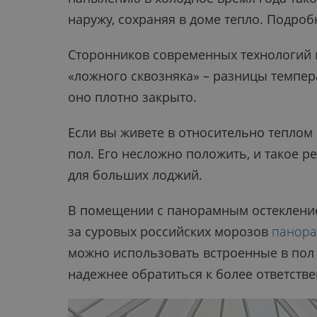
наружу, сохраняя в доме тепло. Подроб
Сторонников современных технологий 
«ложного сквозняка» – разницы температ
оно плотно закрыто.
Если вы живете в относительно теплом
пол. Его несложно положить, и такое 
для больших лоджий.
В помещении с панорамным остеклением 
за суровых российских морозов
панора
можно использовать встроенные в пол 
надежнее обратиться к более ответств