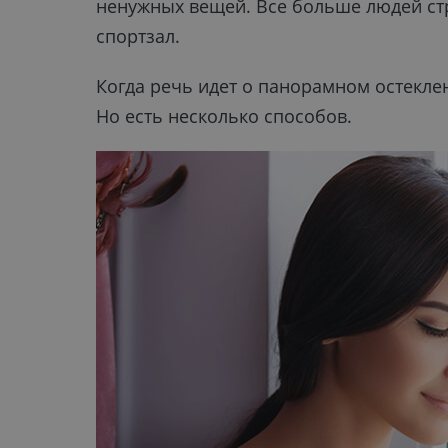
ненужных вещей. Все больше людей с
спортзал.
Когда речь идет о панорамном остекле
Но есть несколько способов.