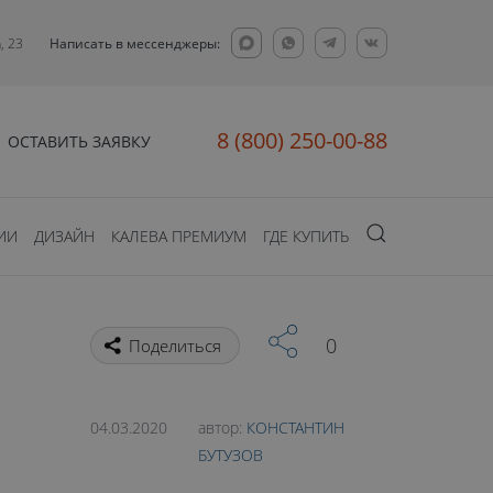
, 23
Написать в мессенджеры:
8 (800) 250-00-88
ОСТАВИТЬ ЗАЯВКУ
ИИ
ДИЗАЙН
КАЛЕВА ПРЕМИУМ
ГДЕ КУПИТЬ
0
Поделиться
04.03.2020
автор:
КОНСТАНТИН
БУТУЗОВ