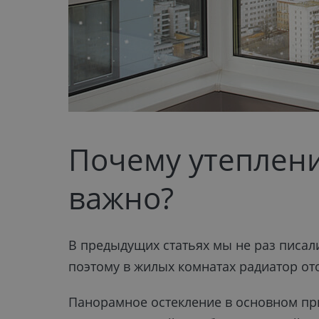
Почему утеплени
важно?
В предыдущих статьях мы не раз писал
поэтому в жилых комнатах радиатор от
Панорамное остекление в основном при