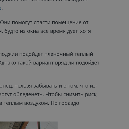
е
.
 Они помогут спасти помещение от
 будто из окна все время дует, хотя
лоджии подойдет пленочный теплый
Однако такой вариант вряд ли подойдет
ец, нельзя забывать и о том, что из-
огут обледенеть. Чтобы снизить риск,
а теплым воздухом. Но гораздо