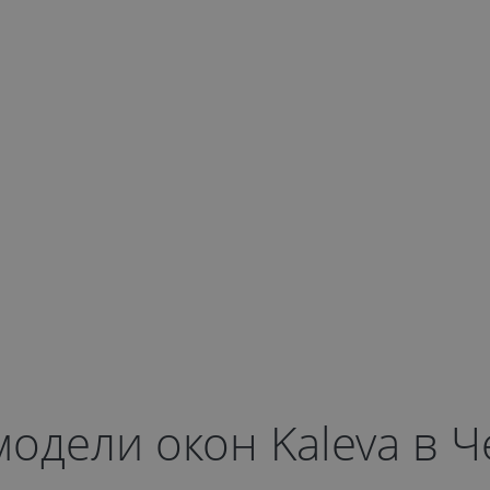
одели окон Kaleva в 