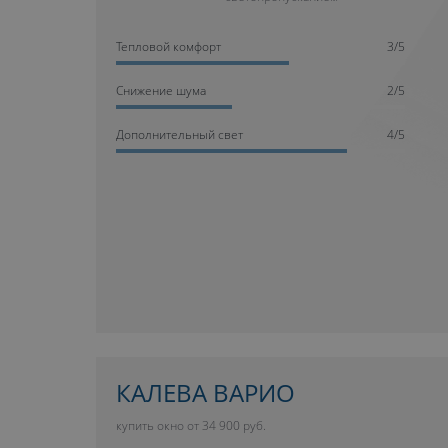
Тепловой комфорт
3/5
Cнижение шума
2/5
Дополнительный свет
4/5
КАЛЕВА ВАРИО
купить окно от 34 900 руб.