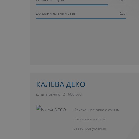
Дополнительный свет
5/5
КАЛЕВА ДЕКО
купить окно от 21 600 руб.
Изысканное окно с самым
высоким уровнем
светопропускания