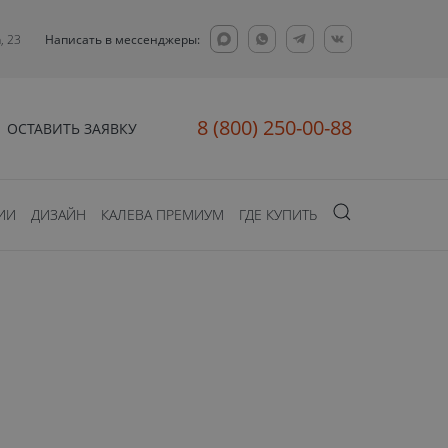
, 23
Написать в мессенджеры:
8 (800) 250-00-88
ОСТАВИТЬ ЗАЯВКУ
ИИ
ДИЗАЙН
КАЛЕВА ПРЕМИУМ
ГДЕ КУПИТЬ