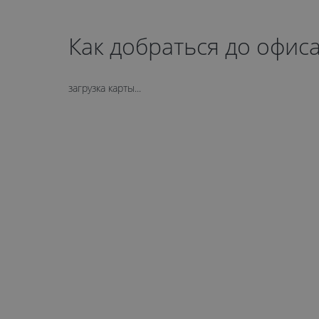
Как добраться до офис
загрузка карты...