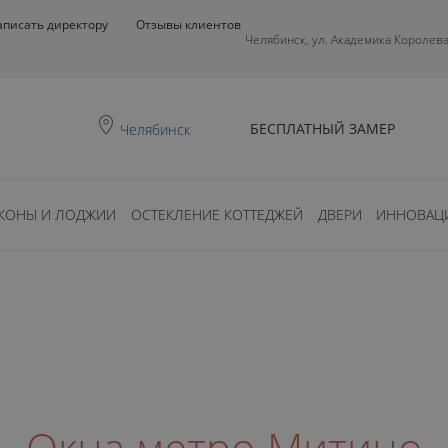
аписать директору
Отзывы клиентов
Челябинск, ул. Академика Королева
БЕСПЛАТНЫЙ ЗАМЕР
Челябинск
КОНЫ И ЛОДЖИИ
ОСТЕКЛЕНИЕ КОТТЕДЖЕЙ
ДВЕРИ
ИННОВАЦ
Окна метро Митино