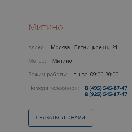
Митино
Адрес:
Москва, Пятницкое ш., 21
Метро:
Митино
Режим работы:
пн-вс: 09:00-20:00
Номера телефонов:
8 (495) 545-87-47
8 (925) 545-87-47
СВЯЗАТЬСЯ С НАМИ