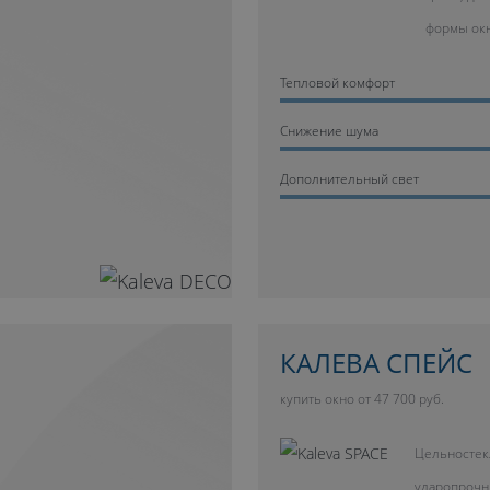
формы ок
Тепловой комфорт
Cнижение шума
Дополнительный свет
КАЛЕВА СПЕЙС
купить окно от 47 700 руб.
Цельностек
ударопрочн