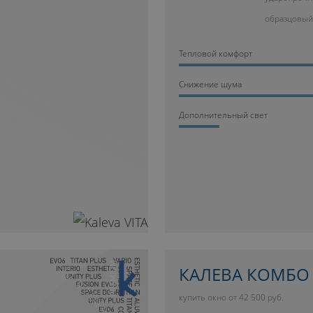
образцовый
Тепловой комфорт
Cнижение шума
Дополнительный свет
10 ЛЕТ ГАРАНТИИ
КАЛЕВА КОМБО
купить окно от 42 500 руб.