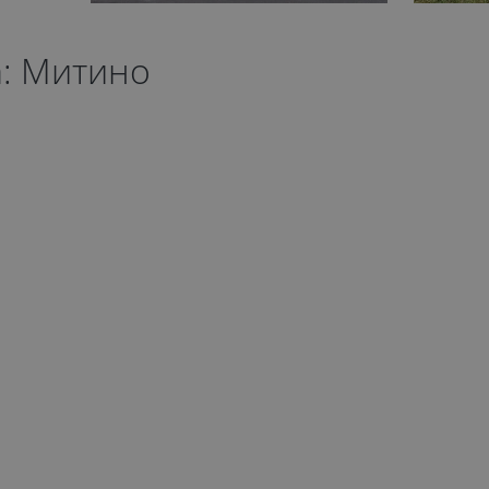
а: Митино