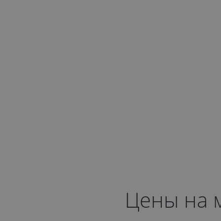
Цены на м