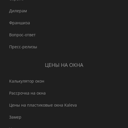
Дилерам
Франшиза
Вопрос-ответ
Пресс-релизы
ЦЕНЫ НА ОКНА
Калькулятор окон
Рассрочка на окна
Цены на пластиковые окна Kaleva
Замер