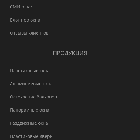
СМИ о нас
Блог про окна
Отзывы клиентов
ПРОДУКЦИЯ
Пластиковые окна
Алюминиевые окна
Остекление балконов
Панорамные окна
Раздвижные окна
Пластиковые двери