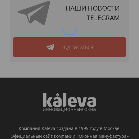
НАШИ НОВОСТИ
TELEGRAM
ПОДПИСАТЬСЯ
Компания Kaleva создана в 1995 году в Москве.
Официальный сайт компании «Оконная мануфактура»