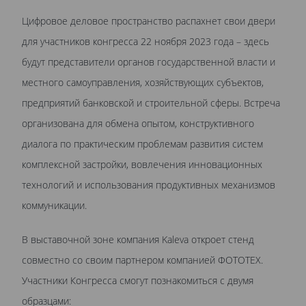
Цифровое деловое пространство распахнет свои двери
для участников конгресса 22 ноября 2023 года – здесь
будут представители органов государственной власти и
местного самоуправления, хозяйствующих субъектов,
предприятий банковской и строительной сферы. Встреча
организована для обмена опытом, конструктивного
диалога по практическим проблемам развития систем
комплексной застройки, вовлечения инновационных
технологий и использования продуктивных механизмов
коммуникации.
В выставочной зоне компания Kaleva откроет стенд
совместно со своим партнером компанией ФОТОТЕХ.
Участники Конгресса смогут познакомиться с двумя
образцами: