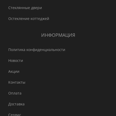
Стеклянные двери
Остекление коттеджей
ИНФОРМАЦИЯ
Политика конфиденциальности
Новости
Акции
Контакты
Оплата
Доставка
Сервис