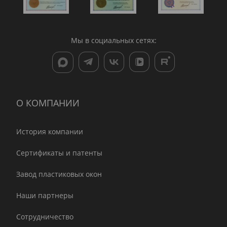
Мы в социальных сетях:
О КОМПАНИИ
История компании
Сертификаты и патенты
Завод пластиковых окон
Наши партнеры
Сотрудничество