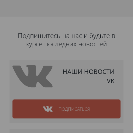
Подпишитесь на нас и будьте в
курсе последних новостей
НАШИ НОВОСТИ
VK
ПОДПИСАТЬСЯ