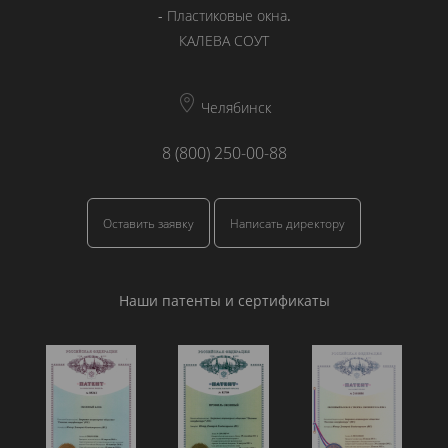
-
Пластиковые окна
.
КАЛЕВА СОУТ
Челябинск
8 (800) 250-00-88
Оставить заявку
Написать директору
Наши патенты и сертификаты