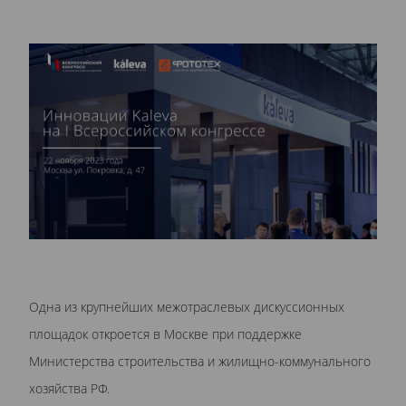
Одна из крупнейших межотраслевых дискуссионных
площадок откроется в Москве при поддержке
Министерства строительства и жилищно-коммунального
хозяйства РФ.