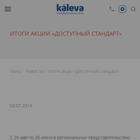
ИТОГИ АКЦИИ «ДОСТУПНЫЙ СТАНДАРТ»
Окна
Новости
Итоги акции «Доступный стандарт»
02.07.2014
С 26 мая по 26 июня в региональных представительствах