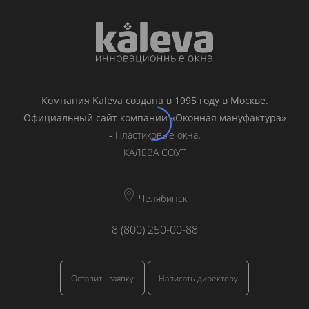
Компания Kaleva создана в 1995 году в Москве.
Официальный сайт компании «Оконная мануфактура»
-
Пластиковые окна
.
КАЛЕВА СОУТ
Челябинск
8 (800) 250-00-88
Оставить заявку
Написать директору