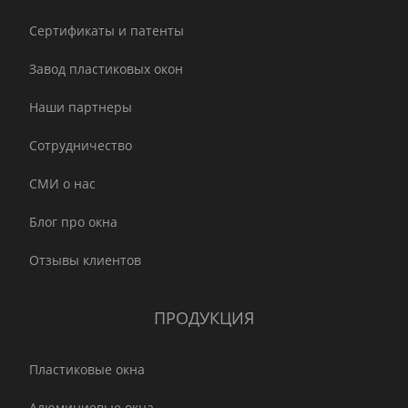
Сертификаты и патенты
Завод пластиковых окон
Наши партнеры
Сотрудничество
СМИ о нас
Блог про окна
Отзывы клиентов
ПРОДУКЦИЯ
Пластиковые окна
Алюминиевые окна