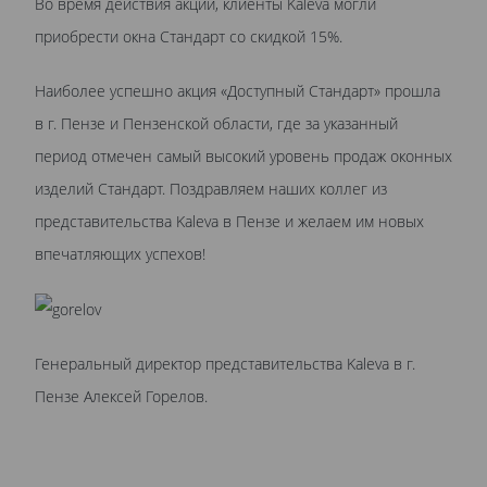
Во время действия акции, клиенты Kaleva могли
приобрести окна Стандарт со скидкой 15%.
Наиболее успешно акция «Доступный Стандарт» прошла
в г. Пензе и Пензенской области, где за указанный
период отмечен самый высокий уровень продаж оконных
изделий Стандарт. Поздравляем наших коллег из
представительства Kaleva в Пензе и желаем им новых
впечатляющих успехов!
Генеральный директор представительства Kaleva в г.
Пензе Алексей Горелов.