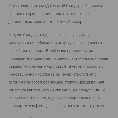
Kaleva прошла акция «Доступный Стандарт». Ее задача
состояла в привлечении внимания клиентов к
достоинствам модели окна Kaleva-Стандарт.
Модель Стандарт создавалась с целью задать
минимальные требования к окну в условиях сурового
российского климата. В ней были применены как
проверенные временем решения, так и инновационные
разработки оконной индустрии: 4-камерный профиль с
инновационной компоновкой камер, стеклопакет с
аргоном и энергосберегающим стеклом, расширенная
комплектация фурнитуры, исключающая продувания. По
совокупности качеств, модель Стандарт стала новым
стандартом комфорта для российского оконного рынка.