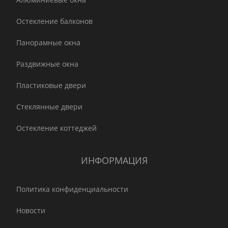
Остекление балконов
Панорамные окна
Раздвижные окна
Пластиковые двери
Стеклянные двери
Остекление коттеджей
ИНФОРМАЦИЯ
Политика конфиденциальности
Новости