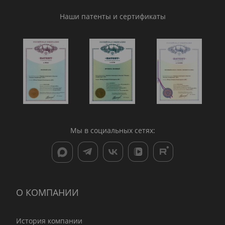
Наши патенты и сертификаты
Мы в социальных сетях:
О КОМПАНИИ
История компании