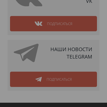
VK
ПОДПИСАТЬСЯ
НАШИ НОВОСТИ
TELEGRAM
ПОДПИСАТЬСЯ