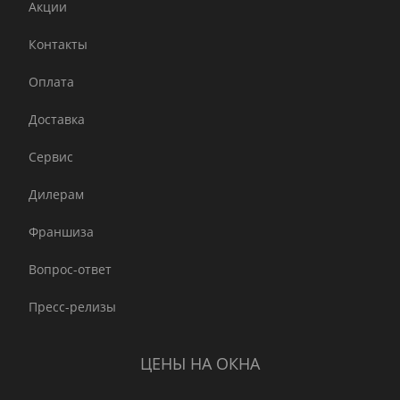
Акции
Контакты
Оплата
Доставка
Сервис
Дилерам
Франшиза
Вопрос-ответ
Пресс-релизы
ЦЕНЫ НА ОКНА