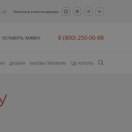
, 23
Написать в мессенджеры:
8 (800) 250-00-88
ОСТАВИТЬ ЗАЯВКУ
ИИ
ДИЗАЙН
КАЛЕВА ПРЕМИУМ
ГДЕ КУПИТЬ
У