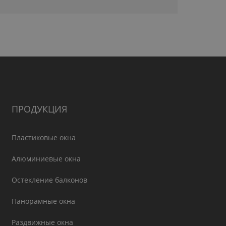
ПРОДУКЦИЯ
Пластиковые окна
Алюминиевые окна
Остекление балконов
Панорамные окна
Раздвижные окна