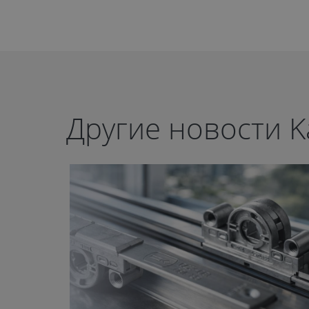
Другие новости K