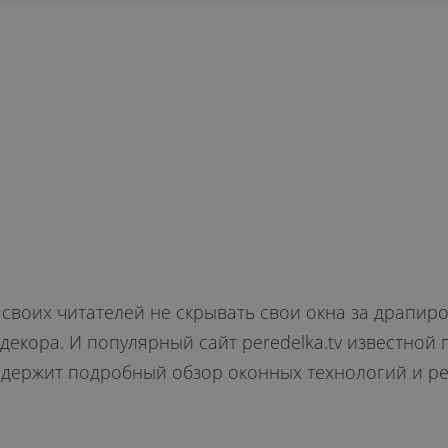
своих читателей не скрывать свои окна за драпиров
декора. И популярный сайт peredelka.tv известной
содержит подробный обзор оконных технологий и 