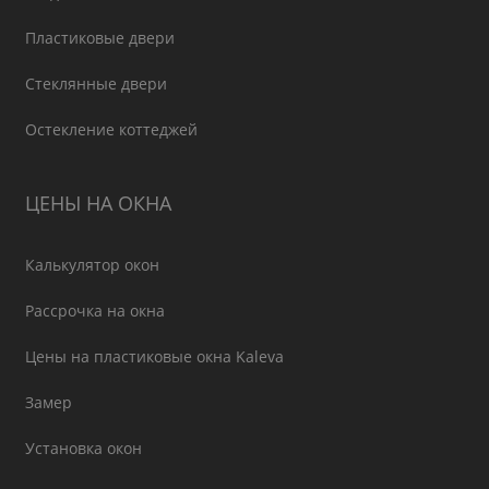
Пластиковые двери
Стеклянные двери
Остекление коттеджей
ЦЕНЫ НА ОКНА
Калькулятор окон
Рассрочка на окна
Цены на пластиковые окна Kaleva
Замер
Установка окон