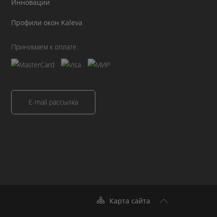
Инновации
Профили окон Kaleva
Принимаем к оплате:
E-mail рассылка
Карта сайта