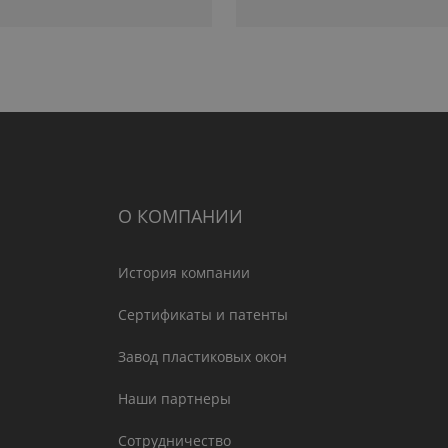
О КОМПАНИИ
История компании
Сертификаты и патенты
Завод пластиковых окон
Наши партнеры
Сотрудничество