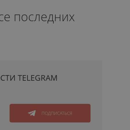
рсе последних
СТИ TELEGRAM
ПОДПИСАТЬСЯ