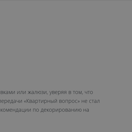
ками или жалюзи, уверяя в том, что
 передачи «Квартирный вопрос» не стал
рекомендации по декорированию на