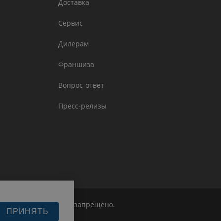
Доставка
Сервис
Дилерам
Франшиза
Вопрос-ответ
Пресс-релизы
е любой информации запрещено.
ПРИНЯТЬ