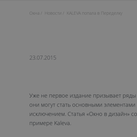
Окна
Новости
KALEVA попала в Переделку
23.07.2015
Уже не первое издание призывает ряды 
они могут стать основными элементами 
исключением. Статья «Окно в дизайн» 
примере Kaleva.