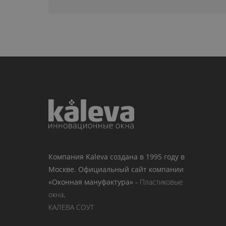
Компания Kaleva создана в 1995 году в
Москве. Официальный сайт компании
«Оконная мануфактура» -
Пластиковые
окна
.
КАЛЕВА СОУТ