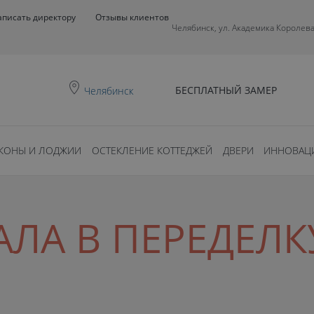
аписать директору
Отзывы клиентов
Челябинск, ул. Академика Королева
БЕСПЛАТНЫЙ ЗАМЕР
Челябинск
КОНЫ И ЛОДЖИИ
ОСТЕКЛЕНИЕ КОТТЕДЖЕЙ
ДВЕРИ
ИННОВАЦ
АЛА В ПЕРЕДЕЛК