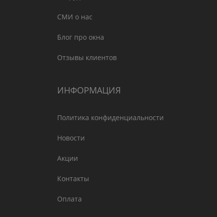
СМИ о нас
Блог про окна
Отзывы клиентов
ИНФОРМАЦИЯ
Политика конфиденциальности
Новости
Акции
Контакты
Оплата