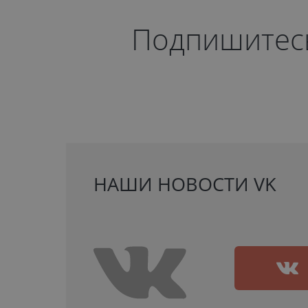
Подпишитесь 
НАШИ НОВОСТИ VK