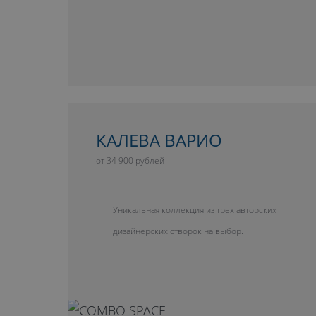
КАЛЕВА ВАРИО
от 34 900 рублей
Уникальная коллекция из трех авторских
дизайнерских створок на выбор.