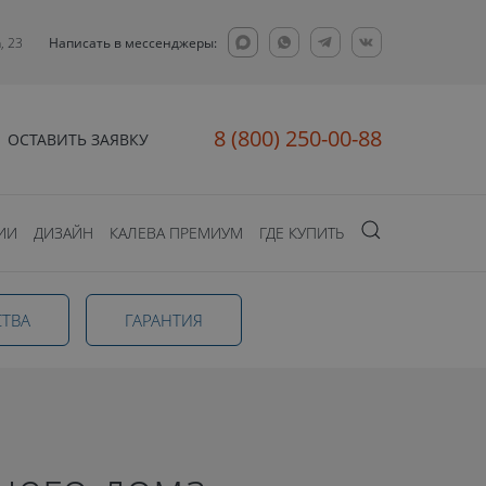
, 23
Написать в мессенджеры:
8 (800) 250-00-88
ОСТАВИТЬ ЗАЯВКУ
ИИ
ДИЗАЙН
КАЛЕВА ПРЕМИУМ
ГДЕ КУПИТЬ
ТВА
ГАРАНТИЯ