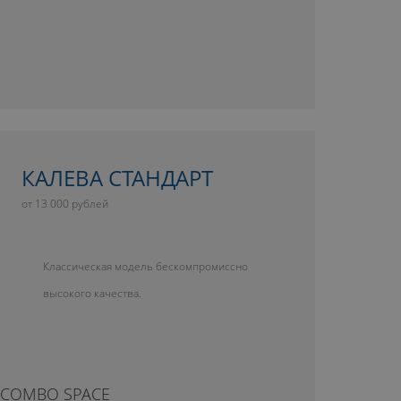
КАЛЕВА СТАНДАРТ
от 13 000 рублей
Классическая модель бескомпромиссно
высокого качества.