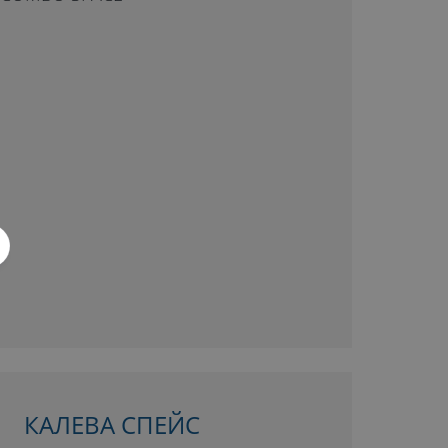
КАЛЕВА СПЕЙС