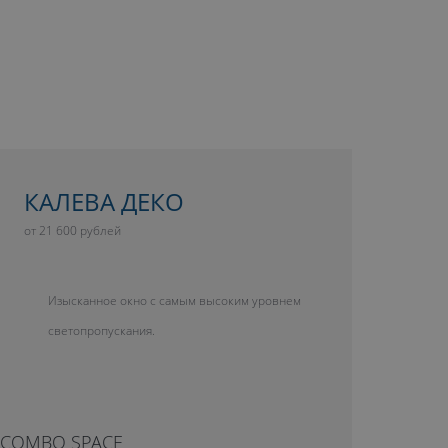
КАЛЕВА ДЕКО
от 21 600 рублей
Изысканное окно с самым высоким уровнем
светопропускания.