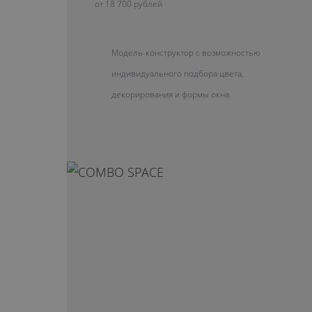
от 18 700 рублей
Модель-конструктор с возможностью
индивидуального подбора цвета,
декорирования и формы окна.