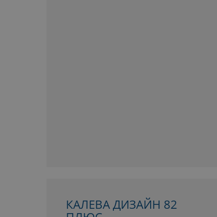
КАЛЕВА ДИЗАЙН 82
ПЛЮС