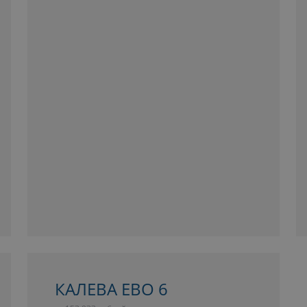
КАЛЕВА ЕВО 6