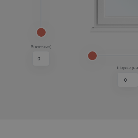
Высота (мм)
Ширина (мм