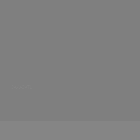
ЗАКАЗАТЬ