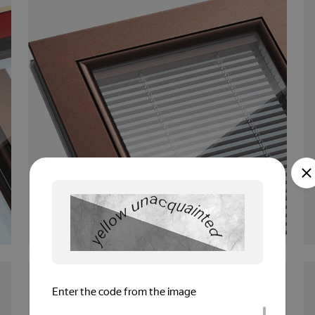
КАЛЕВА ВИТА