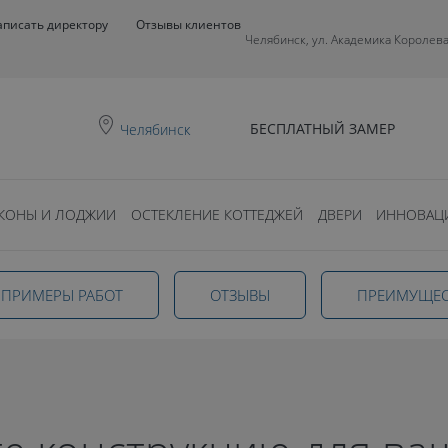
аписать директору
Отзывы клиентов
Челябинск, ул. Академика Королева
БЕСПЛАТНЫЙ ЗАМЕР
Челябинск
КОНЫ И ЛОДЖИИ
ОСТЕКЛЕНИЕ КОТТЕДЖЕЙ
ДВЕРИ
ИННОВАЦ
ПРИМЕРЫ РАБОТ
ОТЗЫВЫ
ПРЕИМУЩЕС
ома в