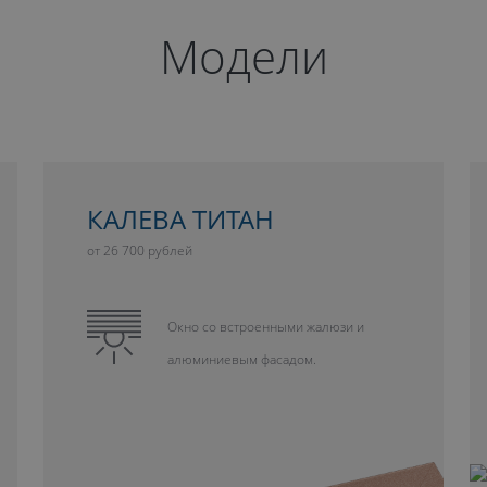
Модели
КАЛЕВА ТИТАН
от 26 700 рублей
Окно со встроенными жалюзи и
алюминиевым фасадом.