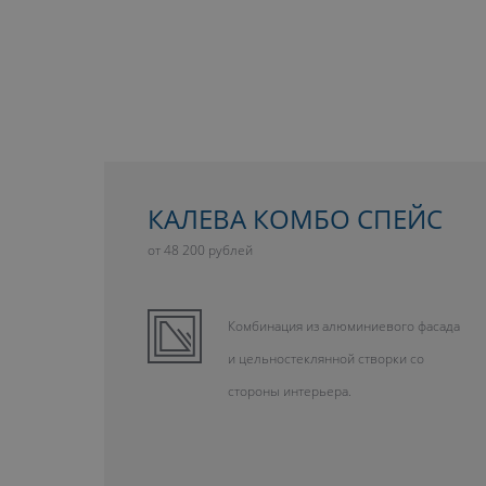
КАЛЕВА КОМБО СПЕЙС
от 48 200 рублей
Комбинация из алюминиевого фасада
и цельностеклянной створки со
стороны интерьера.