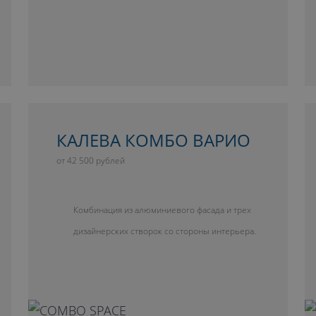
КАЛЕВА КОМБО ВАРИО
от 42 500 рублей
Комбинация из алюминиевого фасада и трех
дизайнерских створок со стороны интерьера.