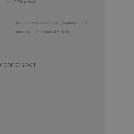
от 47 700 рублей
Цельностеклянная створка, ударопрочный
триплекс — образцовый Hi-Tech.