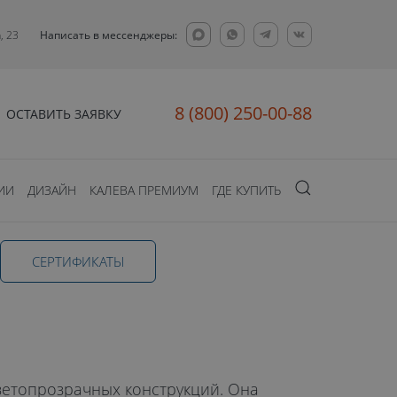
, 23
Написать в мессенджеры:
8 (800) 250-00-88
ОСТАВИТЬ ЗАЯВКУ
ИИ
ДИЗАЙН
КАЛЕВА ПРЕМИУМ
ГДЕ КУПИТЬ
CЕРТИФИКАТЫ
ветопрозрачных конструкций. Она