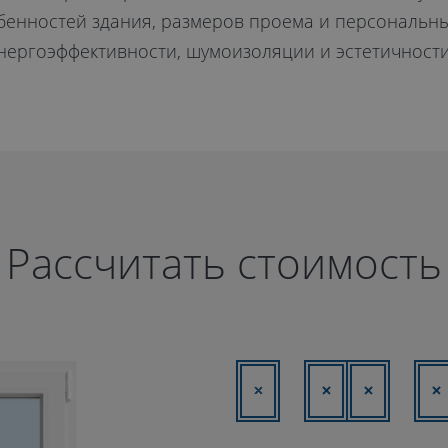
бенностей здания, размеров проема и персональны
энергоэффективности, шумоизоляции и эстетичности
Рассчитать стоимость