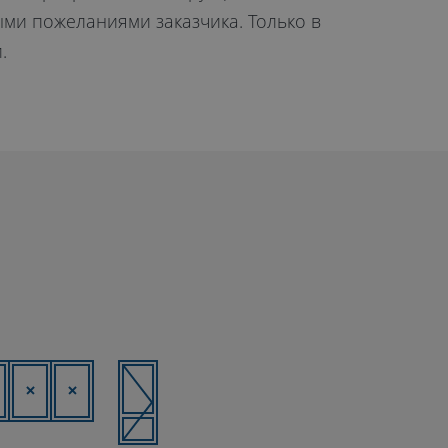
ми пожеланиями заказчика. Только в
.