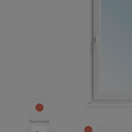
Высота (мм)