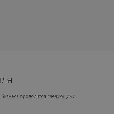
ЗАКАЗАТЬ
иля
ля бизнеса проводится следующими