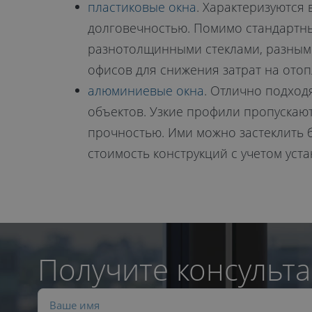
пластиковые окна
. Характеризуются
долговечностью. Помимо стандартны
разнотолщинными стеклами, разным 
офисов для снижения затрат на ото
алюминиевые окна
. Отлично подход
объектов. Узкие профили пропускают
прочностью. Ими можно застеклить
стоимость конструкций с учетом уста
Получите консульта