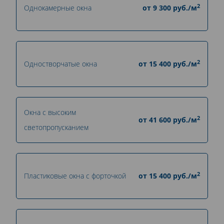
2
Однокамерные окна
от
9 300
руб./м
2
Одностворчатые окна
от
15 400
руб./м
Окна с высоким
2
от
41 600
руб./м
светопропусканием
2
Пластиковые окна с форточкой
от
15 400
руб./м