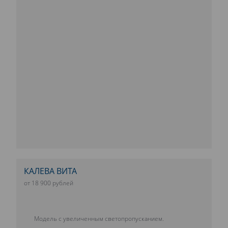
КАЛЕВА ВИТА
от 18 900 рублей
Модель с увеличенным светопропусканием.