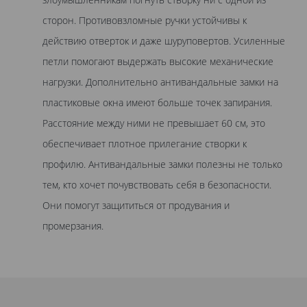
сторон. Противовзломные ручки устойчивы к
действию отверток и даже шуруповертов. Усиленные
петли помогают выдержать высокие механические
нагрузки. Дополнительно антивандальные замки на
пластиковые окна имеют больше точек запирания.
Расстояние между ними не превышает 60 см, это
обеспечивает плотное прилегание створки к
профилю. Антивандальные замки полезны не только
тем, кто хочет почувствовать себя в безопасности.
Они помогут защититься от продувания и
промерзания.