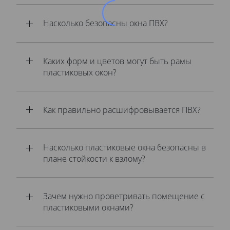
Насколько безопасны окна ПВХ?
Каких форм и цветов могут быть рамы
пластиковых окон?
Как правильно расшифровывается ПВХ?
Насколько пластиковые окна безопасны в
плане стойкости к взлому?
Зачем нужно проветривать помещение с
пластиковыми окнами?