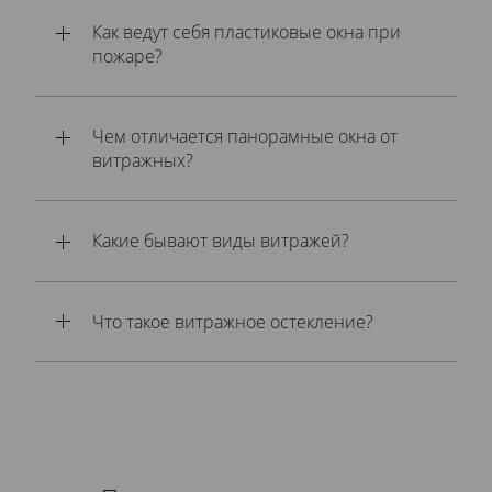
Как ведут себя пластиковые окна при
пожаре?
Чем отличается панорамные окна от
витражных?
Какие бывают виды витражей?
Что такое витражное остекление?