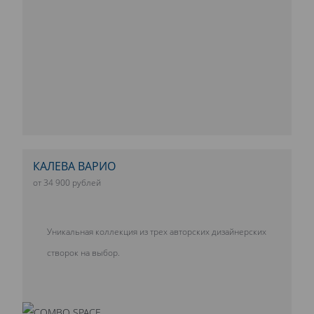
КАЛЕВА ВАРИО
от 34 900 рублей
Уникальная коллекция из трех авторских дизайнерских
створок на выбор.