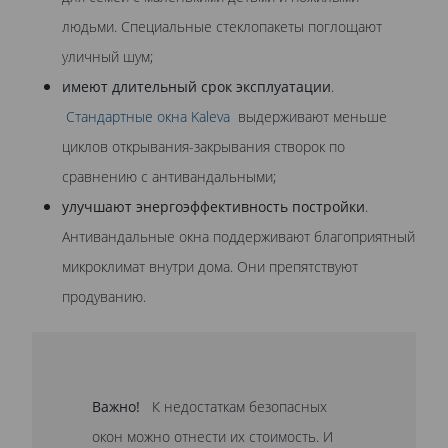
людьми. Специальные стеклопакеты поглощают
уличный шум;
имеют длительный срок эксплуатации
.
Стандартные окна Kaleva
выдерживают меньше
циклов открывания-закрывания створок по
сравнению с антивандальными;
улучшают энергоэффективность постройки
.
Антивандальные окна поддерживают благоприятный
микроклимат внутри дома. Они препятствуют
продуванию.
Важно!
К недостаткам безопасных
окон можно отнести их стоимость. И