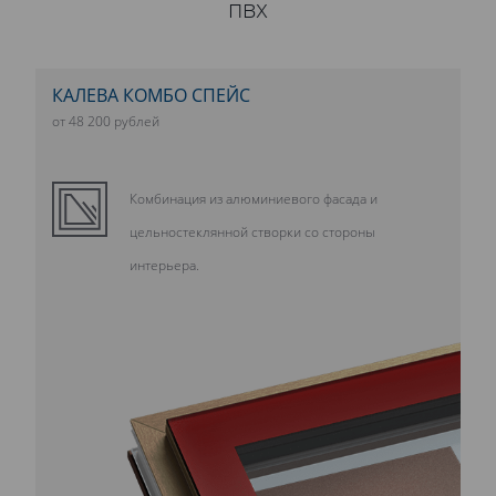
пвх
КАЛЕВА КОМБО СПЕЙС
от 48 200 рублей
Комбинация из алюминиевого фасада и
цельностеклянной створки со стороны
интерьера.