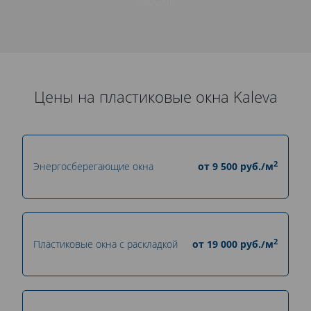
ЗАКАЗАТЬ
Цены на пластиковые окна Kaleva
2
Энергосберегающие окна
от
9 500
руб./м
2
Пластиковые окна с раскладкой
от
19 000
руб./м