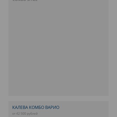
КАЛЕВА КОМБО ВАРИО
от 42 500 рублей