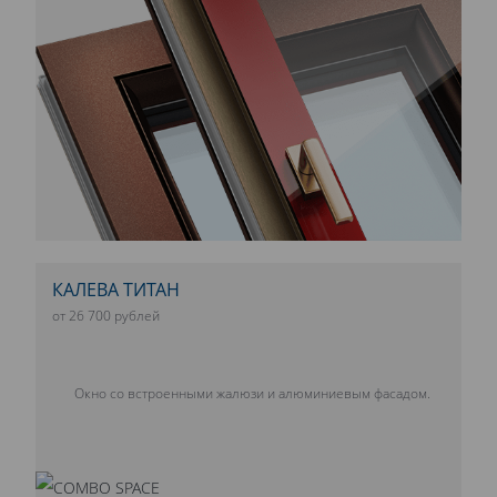
КАЛЕВА ТИТАН
от 26 700 рублей
Окно со встроенными жалюзи и алюминиевым фасадом.