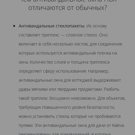
отличаются от обычных?
Антивандальные стеклопакеты
. Их основу
составляет триплекс — слоеное стекло. Оно
включает в себя несколько листов, для соединения
которых используется антивандальная пленка на
окна. Количество слоев и толщина триплекса
определяет сферу использования. Например,
антивандальные окна для коттеджей выдерживают
удары мягкими или твердыми предметами. Разбить
такой триплекс бесшумно невозможно. Для объектов,
требующих повышенного уровня безопасности,
можно установить стекла, которые не пробиваются
пулями. Эти антивандальные окна для дачи от Kaleva
рекомендованы для домовладений, в которых