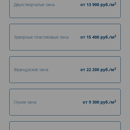
2
Двухстворчатые окна
от
13 900
руб./м
2
Эркерные пластиковые окна
от
15 400
руб./м
2
Французские окна
от
22 200
руб./м
2
Глухие окна
от
9 300
руб./м