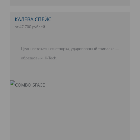
КАЛЕВА СПЕЙС
от 47 700 рублей
Цельностеклянная створка, ударопрочный триплекс —
образцовый Hi-Tech.