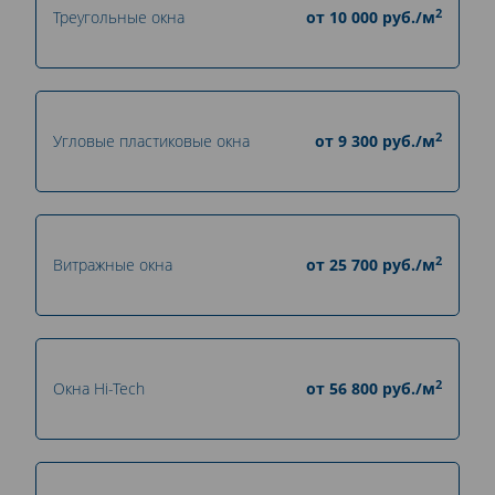
2
Треугольные окна
от
10 000
руб./м
2
Угловые пластиковые окна
от
9 300
руб./м
2
Витражные окна
от
25 700
руб./м
2
Окна Hi-Tech
от
56 800
руб./м