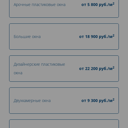
2
Арочные пластиковые окна
от
5 800
руб./м
2
Большие окна
от
18 900
руб./м
Дизайнерские пластиковые
2
от
22 200
руб./м
окна
2
Двухкамерные окна
от
9 300
руб./м