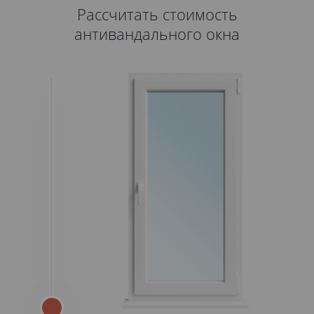
Рассчитать стоимость
антивандального окна