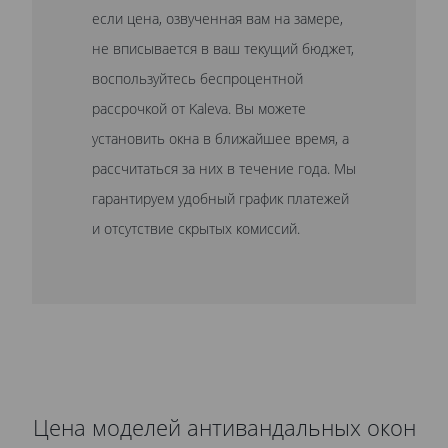
если цена, озвученная вам на замере,
не вписывается в ваш текущий бюджет,
воспользуйтесь беспроцентной
рассрочкой от Kaleva. Вы можете
установить окна в ближайшее время, а
рассчитаться за них в течение года. Мы
гарантируем удобный график платежей
и отсутствие скрытых комиссий.
Цена моделей антивандальных окон