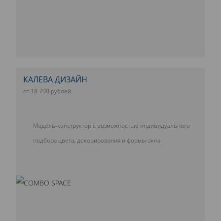
КАЛЕВА ДИЗАЙН
от 18 700 рублей
Модель-конструктор с возможностью индивидуального
подбора цвета, декорирования и формы окна.