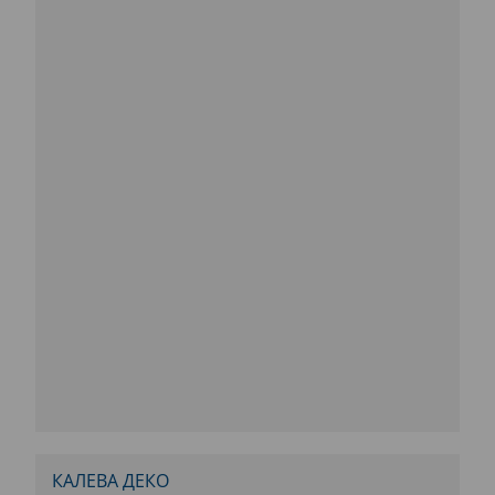
КАЛЕВА ДЕКО