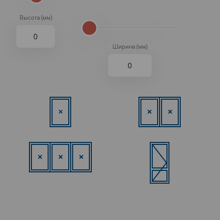
Высота (мм)
Ширина (мм)