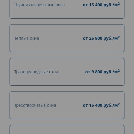
2
Шумоизоляционные окна
от
15 400
руб./м
2
Теплые окна
от
25 800
руб./м
2
Трапециевидные окна
от
9 800
руб./м
2
Трехстворчатые окна
от
15 400
руб./м