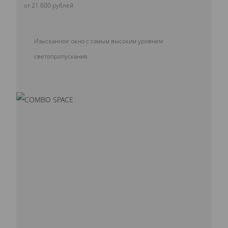
от 21 600 рублей
Изысканное окно с самым высоким уровнем
светопропускания.