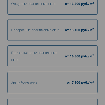
2
Откидные пластиковые окна
от
16 500
руб./м
2
Поворотные пластиковые окна
от
15 100
руб./м
Горизонтальные пластиковые
2
от
16 500
руб./м
окна
2
Английские окна
от
7 900
руб./м