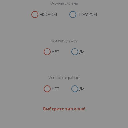
Оконная система
ЭКОНОМ
ПРЕМИУМ
Комплектующие
НЕТ
ДА
Монтажные работы
НЕТ
ДА
Выберите тип окна!