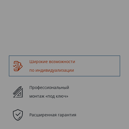
Kaleva.
Широкие возможности
по индивидуализации
Профессиональный
монтаж «под ключ»
Расширенная гарантия