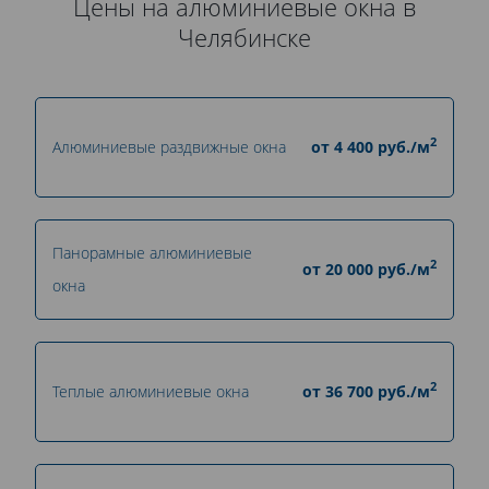
Цены на алюминиевые окна в
Челябинске
2
Алюминиевые раздвижные окна
от
4 400
руб./м
Панорамные алюминиевые
2
от
20 000
руб./м
окна
2
Теплые алюминиевые окна
от
36 700
руб./м