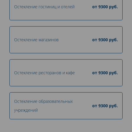
Остекление гостиниц и отелей
от
9300
руб.
Остекление магазинов
от
9300
руб.
Остекление ресторанов и кафе
от
9300
руб.
Остекление образовательных
от
9300
руб.
учреждений