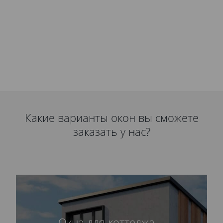
Какие варианты окон вы сможете
заказать у нас?
Окна для коттеджа