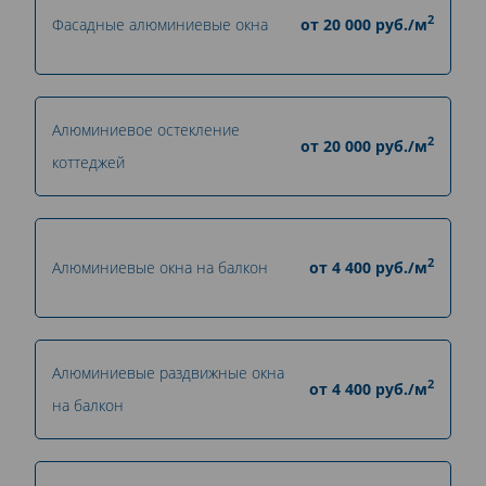
2
Фасадные алюминиевые окна
от
20 000
руб./м
Алюминиевое остекление
2
от
20 000
руб./м
коттеджей
2
Алюминиевые окна на балкон
от
4 400
руб./м
Алюминиевые раздвижные окна
2
от
4 400
руб./м
на балкон