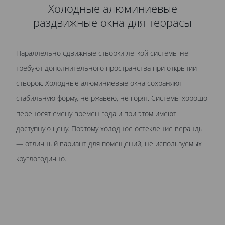
Холодные алюминиевые
раздвижные окна для террасы
Параллельно сдвижные створки легкой системы не
требуют дополнительного пространства при открытии
створок. Холодные алюминиевые окна сохраняют
стабильную форму, не ржавею, не горят. Системы хорошо
переносят смену времен года и при этом имеют
доступную цену. Поэтому холодное остекление веранды
— отличный вариант для помещений, не используемых
круглогодично.