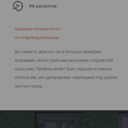
0% рассрочка
Широкие возможности
по индивидуализации
Вы сможете украсить окна больших размеров
витражами, пескоструйными рисунками сподсветкой,
шпросами. Профиль может быть окрашен в нужные
оттенок RAL или декорирован ламинацией под дерево
ценных пород