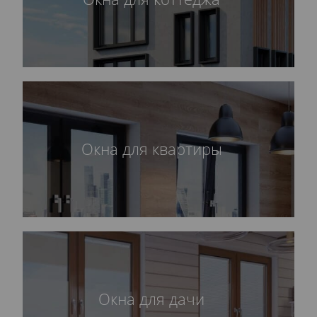
Окна для квартиры
Окна для дачи