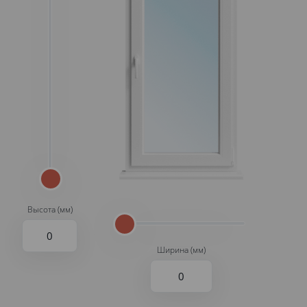
Высота (мм)
Ширина (мм)