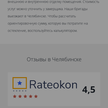
внешнюю и внутреннюю отделку помещения. Стоимость
услуг можно уточнить у замерщика. Наши бригады
выезжают в Челябинске. Чтобы рассчитать
ориентировочную сумму, которую вы потратите на
остекление, воспользуйтесь калькулятором.
Отзывы в Челябинске
4,5