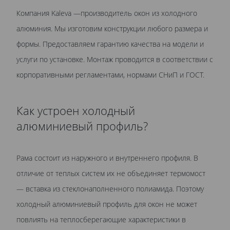
Компания Kaleva —производитель окон из холодного
алюминия. Мы изготовим конструкции любого размера и
формы. Предоставляем гарантию качества на модели и
услуги по установке. Монтаж проводится в соответствии с
корпоративными регламентами, нормами СНиП и ГОСТ.
Как устроен холодный
алюминиевый профиль?
Рама состоит из наружного и внутреннего профиля. В
отличие от теплых систем их не объединяет термомост
— вставка из стеклонаполненного полиамида. Поэтому
холодный алюминиевый профиль для окон не может
повлиять на теплосберегающие характеристики в