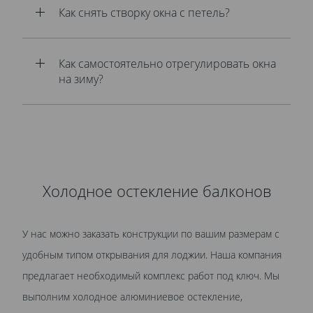
Как снять створку окна с петель?
Как самостоятельно отрегулировать окна
на зиму?
Холодное остекление балконов
У нас можно заказать конструкции по вашим размерам с
удобным типом открывания для лоджии. Наша компания
предлагает необходимый комплекс работ под ключ. Мы
выполним холодное алюминиевое остекление,