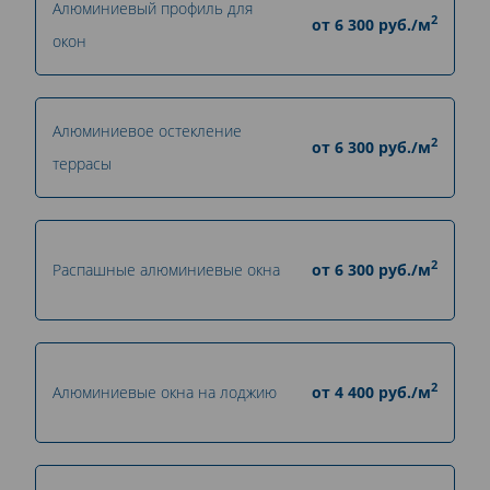
Алюминиевый профиль для
2
от
6 300
руб./м
окон
Алюминиевое остекление
2
от
6 300
руб./м
террасы
2
Распашные алюминиевые окна
от
6 300
руб./м
2
Алюминиевые окна на лоджию
от
4 400
руб./м