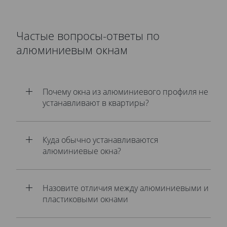
Частые вопросы-ответы по
алюминиевым окнам
Почему окна из алюминиевого профиля не
устанавливают в квартиры?
Куда обычно устанавливаются
алюминиевые окна?
Назовите отличия между алюминиевыми и
пластиковыми окнами