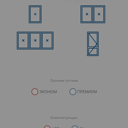
Оконная система
ЭКОНОМ
ПРЕМИУМ
Комплектующие