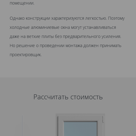
помещении.
Однако конструкции характеризуются легкостью. Поэтому
холодные алюминиевые окна могут устанавливаться
даже на ветхие плиты без предварительного усиления.
Но решение о проведении монтажа должен принимать
проектировщик.
Рассчитать стоимость