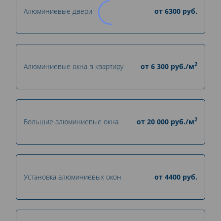
Алюминиевые двери
от
6300
руб.
2
Алюминиевые окна в квартиру
от
6 300
руб./м
2
Большие алюминиевые окна
от
20 000
руб./м
Установка алюминиевых окон
от
4400
руб.