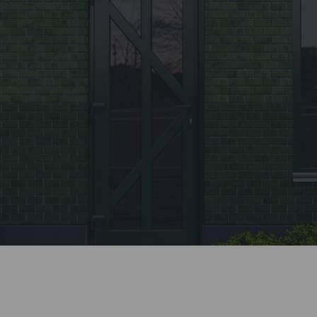
Заявка
Позвоните нашему менеджеру или заполните